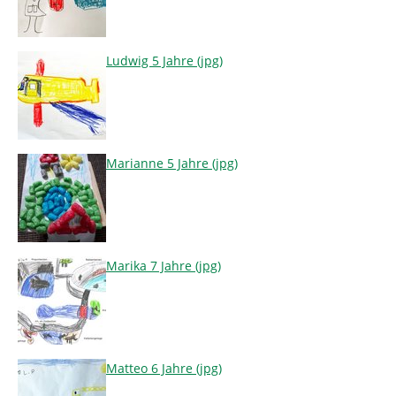
Ludwig 5 Jahre (jpg)
Marianne 5 Jahre (jpg)
Marika 7 Jahre (jpg)
Matteo 6 Jahre (jpg)