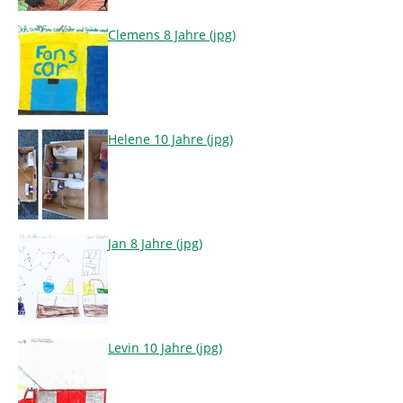
Clemens 8 Jahre (jpg)
Helene 10 Jahre (jpg)
Jan 8 Jahre (jpg)
Levin 10 Jahre (jpg)