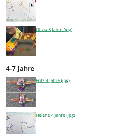
Olivia 3 Jahre (jpg)
4-7 Jahre
Fritz 4 Jahre (jpg)
Helene 4 Jahre (jpg)