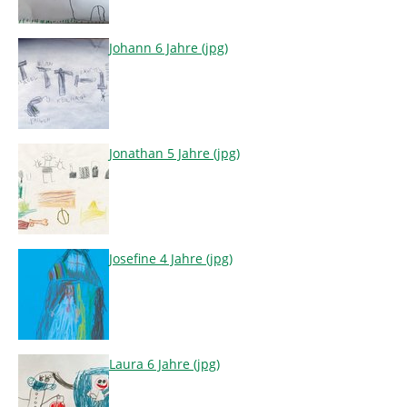
Johann 6 Jahre (jpg)
Jonathan 5 Jahre (jpg)
Josefine 4 Jahre (jpg)
Laura 6 Jahre (jpg)