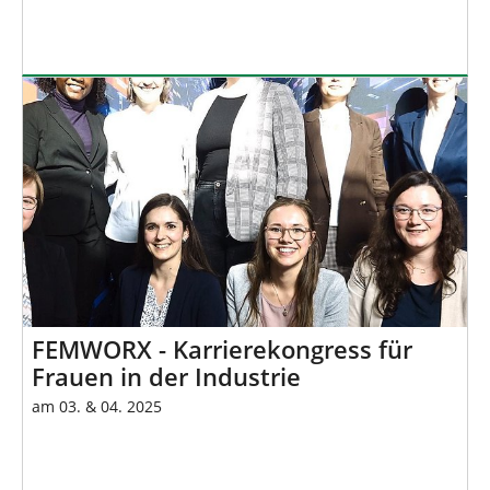
FEMWORX - Karrierekongress für
Frauen in der Industrie
am 03. & 04. 2025