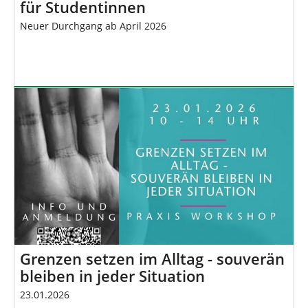
für Studentinnen
Neuer Durchgang ab April 2026
Grenzen setzen im Alltag - souverän
bleiben in jeder Situation
23.01.2026