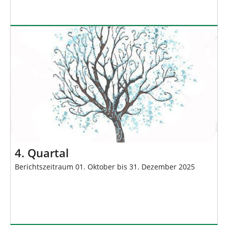
4. Quartal
Berichtszeitraum 01. Oktober bis 31. Dezember 2025