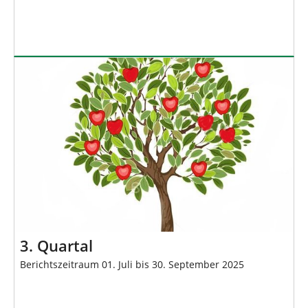
3. Quartal
Berichtszeitraum 01. Juli bis 30. September 2025