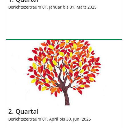
Berichtszeitraum 01. Januar bis 31. März 2025
2. Quartal
Berichtszeitraum 01. April bis 30. Juni 2025